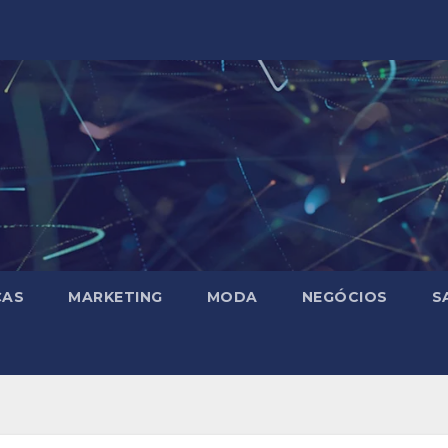
ÇAS
MARKETING
MODA
NEGÓCIOS
S