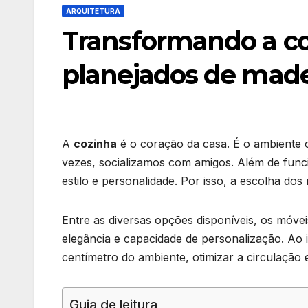
ARQUITETURA
Transformando a c
planejados de made
A
cozinha
é o coração da casa. É o ambiente 
vezes, socializamos com amigos. Além de func
estilo e personalidade. Por isso, a escolha dos
Entre as diversas opções disponíveis, os móve
elegância e capacidade de personalização. Ao 
centímetro do ambiente, otimizar a circulação 
Guia de leitura