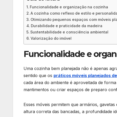
Funcionalidade e organização na cozinha
A cozinha como reflexo de estilo e personalid
Otimizando pequenos espaços com móveis pl
Durabilidade e praticidade da madeira
Sustentabilidade e consciência ambiental
Valorização do imóvel
Funcionalidade e organ
Uma cozinha bem planejada não é apenas agra
sentido que os
práticos móveis planejados de
cada área do ambiente é aproveitada de forma i
mantimentos ou criar espaços de preparo conf
Esses móveis permitem que armários, gavetas e 
altura correta das bancadas, a profundidade id