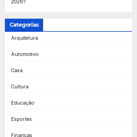
2026?
Categorias
Arquitetura
Automotivo
Casa
Cultura
Educação
Esportes
Finanças