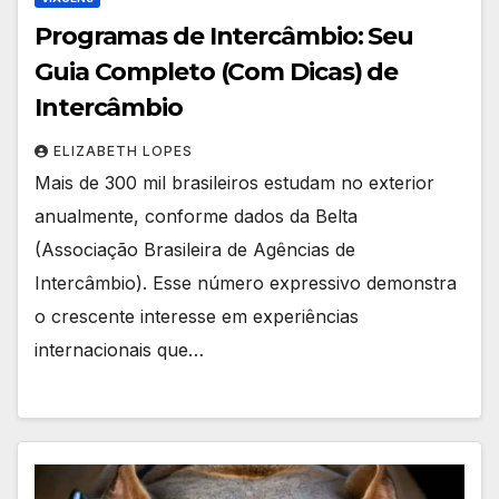
Programas de Intercâmbio: Seu
Guia Completo (Com Dicas) de
Intercâmbio
ELIZABETH LOPES
Mais de 300 mil brasileiros estudam no exterior
anualmente, conforme dados da Belta
(Associação Brasileira de Agências de
Intercâmbio). Esse número expressivo demonstra
o crescente interesse em experiências
internacionais que…