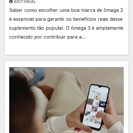
EDITORIAL
Saber como escolher uma boa marca de ômega 3
é essencial para garantir os benefícios reais desse
suplemento tão popular. O ômega 3 é amplamente
conhecido por contribuir para a…