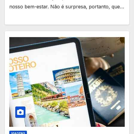
nosso bem-estar. Não é surpresa, portanto, que…
VIAGENS