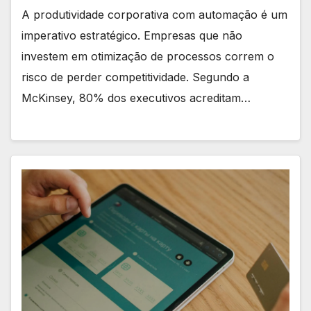
A produtividade corporativa com automação é um
imperativo estratégico. Empresas que não
investem em otimização de processos correm o
risco de perder competitividade. Segundo a
McKinsey, 80% dos executivos acreditam…