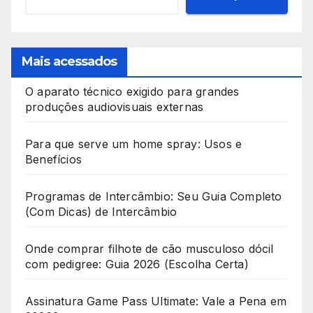
Mais acessados
O aparato técnico exigido para grandes
produções audiovisuais externas
Para que serve um home spray: Usos e
Benefícios
Programas de Intercâmbio: Seu Guia Completo
(Com Dicas) de Intercâmbio
Onde comprar filhote de cão musculoso dócil
com pedigree: Guia 2026 (Escolha Certa)
Assinatura Game Pass Ultimate: Vale a Pena em