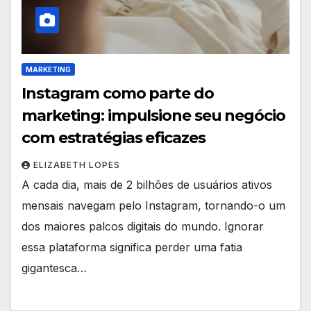
MARKETING
Instagram como parte do
marketing: impulsione seu negócio
com estratégias eficazes
ELIZABETH LOPES
A cada dia, mais de 2 bilhões de usuários ativos
mensais navegam pelo Instagram, tornando-o um
dos maiores palcos digitais do mundo. Ignorar
essa plataforma significa perder uma fatia
gigantesca…