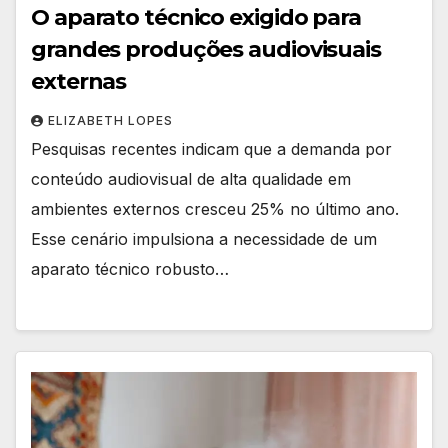
O aparato técnico exigido para
grandes produções audiovisuais
externas
ELIZABETH LOPES
Pesquisas recentes indicam que a demanda por
conteúdo audiovisual de alta qualidade em
ambientes externos cresceu 25% no último ano.
Esse cenário impulsiona a necessidade de um
aparato técnico robusto…