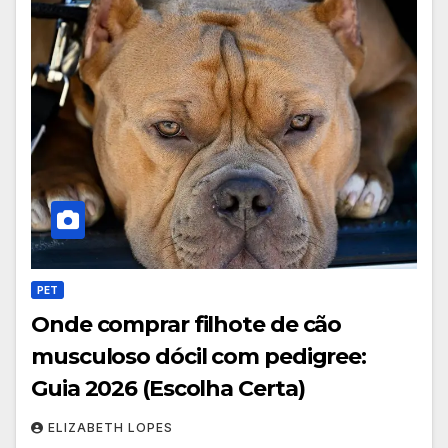
PET
Onde comprar filhote de cão
musculoso dócil com pedigree:
Guia 2026 (Escolha Certa)
ELIZABETH LOPES