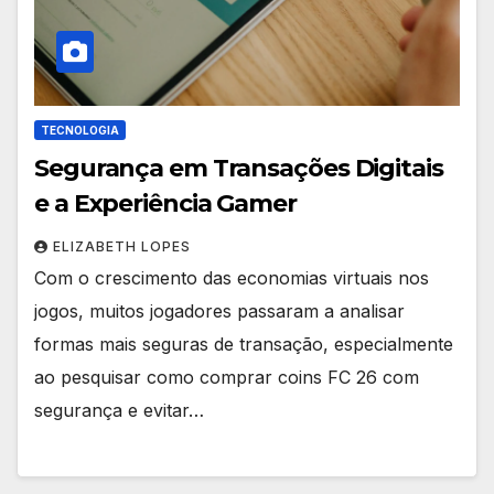
TECNOLOGIA
Segurança em Transações Digitais
e a Experiência Gamer
ELIZABETH LOPES
Com o crescimento das economias virtuais nos
jogos, muitos jogadores passaram a analisar
formas mais seguras de transação, especialmente
ao pesquisar como comprar coins FC 26 com
segurança e evitar…