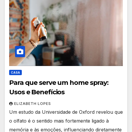
CASA
Para que serve um home spray:
Usos e Benefícios
ELIZABETH LOPES
Um estudo da Universidade de Oxford revelou que
o olfato é o sentido mais fortemente ligado à
memória e às emoções, influenciando diretamente