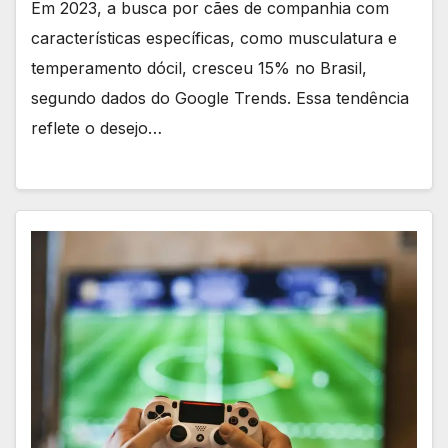
Em 2023, a busca por cães de companhia com
características específicas, como musculatura e
temperamento dócil, cresceu 15% no Brasil,
segundo dados do Google Trends. Essa tendência
reflete o desejo…