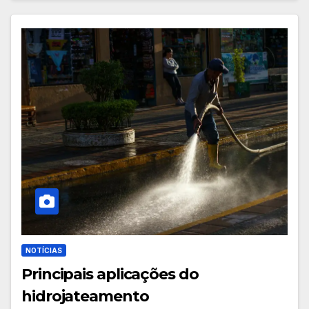
NOTÍCIAS
Principais aplicações do
hidrojateamento