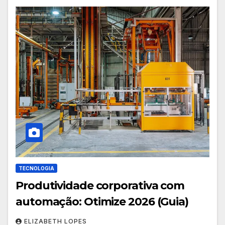
TECNOLOGIA
Produtividade corporativa com
automação: Otimize 2026 (Guia)
ELIZABETH LOPES