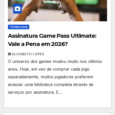
TECNOLOGIA
Assinatura Game Pass Ultimate:
Vale a Pena em 2026?
ELIZABETH LOPES
O universo dos games mudou muito nos últimos
anos. Hoje, em vez de comprar cada jogo
separadamente, muitos jogadores preferem
acessar uma biblioteca completa através de
serviços por assinatura. E…