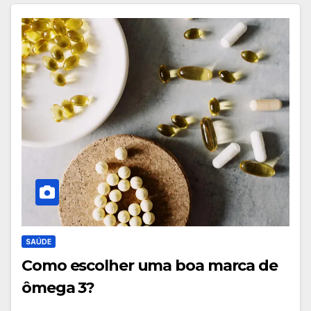
SAÚDE
Como escolher uma boa marca de
ômega 3?