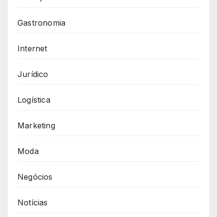
Gastronomia
Internet
Jurídico
Logística
Marketing
Moda
Negócios
Notícias