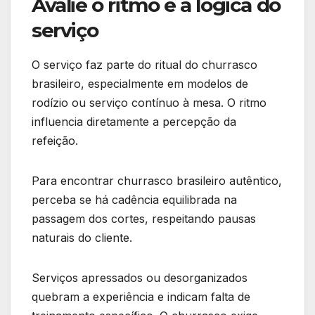
Avalie o ritmo e a lógica do
serviço
O serviço faz parte do ritual do churrasco
brasileiro, especialmente em modelos de
rodízio ou serviço contínuo à mesa. O ritmo
influencia diretamente a percepção da
refeição.
Para encontrar churrasco brasileiro autêntico,
perceba se há cadência equilibrada na
passagem dos cortes, respeitando pausas
naturais do cliente.
Serviços apressados ou desorganizados
quebram a experiência e indicam falta de