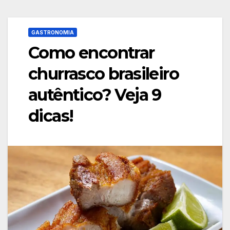
GASTRONOMIA
Como encontrar
churrasco brasileiro
autêntico? Veja 9
dicas!