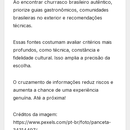
Ao encontrar churrasco brasileiro autêntico,
priorize guias gastronômicos, comunidades
brasileiras no exterior e recomendações
técnicas.
Essas fontes costumam avaliar critérios mais
profundos, como técnica, constância e
fidelidade cultural. Isso amplia a precisão da
escolha.
O cruzamento de informações reduz riscos e
aumenta a chance de uma experiência
genuína. Até a próxima!
Créditos da imagem:
https://www.pexels.com/pt-br/foto/panceta-
34314497/