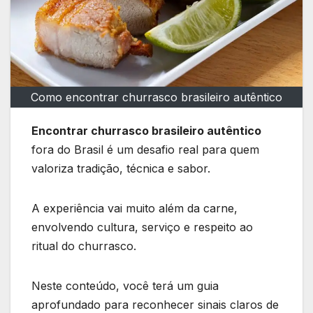
Como encontrar churrasco brasileiro autêntico
Encontrar churrasco brasileiro autêntico
fora do Brasil é um desafio real para quem
valoriza tradição, técnica e sabor.
A experiência vai muito além da carne,
envolvendo cultura, serviço e respeito ao
ritual do churrasco.
Neste conteúdo, você terá um guia
aprofundado para reconhecer sinais claros de