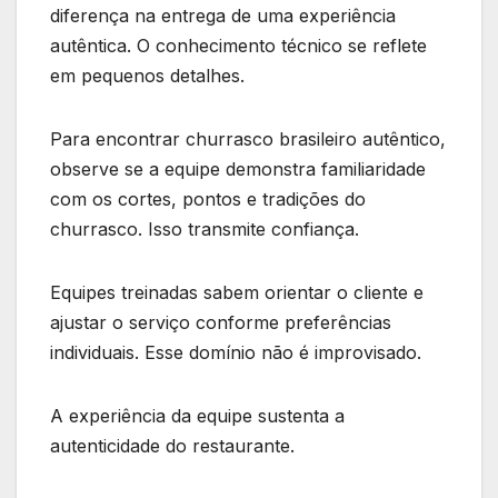
diferença na entrega de uma experiência
autêntica. O conhecimento técnico se reflete
em pequenos detalhes.
Para encontrar churrasco brasileiro autêntico,
observe se a equipe demonstra familiaridade
com os cortes, pontos e tradições do
churrasco. Isso transmite confiança.
Equipes treinadas sabem orientar o cliente e
ajustar o serviço conforme preferências
individuais. Esse domínio não é improvisado.
A experiência da equipe sustenta a
autenticidade do restaurante.