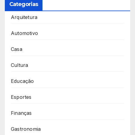
Categorias
Arquitetura
Automotivo
Casa
Cultura
Educação
Esportes
Finanças
Gastronomia