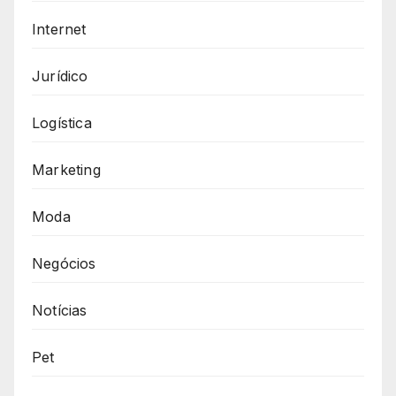
Internet
Jurídico
Logística
Marketing
Moda
Negócios
Notícias
Pet