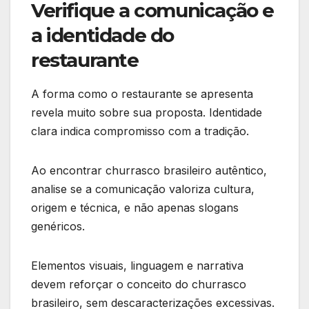
Verifique a comunicação e
a identidade do
restaurante
A forma como o restaurante se apresenta
revela muito sobre sua proposta. Identidade
clara indica compromisso com a tradição.
Ao encontrar churrasco brasileiro autêntico,
analise se a comunicação valoriza cultura,
origem e técnica, e não apenas slogans
genéricos.
Elementos visuais, linguagem e narrativa
devem reforçar o conceito do churrasco
brasileiro, sem descaracterizações excessivas.