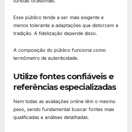
turistas ocasionais.
Esse público tende a ser mais exigente e
menos tolerante a adaptações que distorcem a
tradição. A fidelização depende disso.
A composição do público funciona como
termômetro de autenticidade.
Utilize fontes confiáveis e
referências especializadas
Nem todas as avaliações online têm o mesmo
peso, sendo fundamental buscar fontes mais
qualificadas e análises detalhadas.