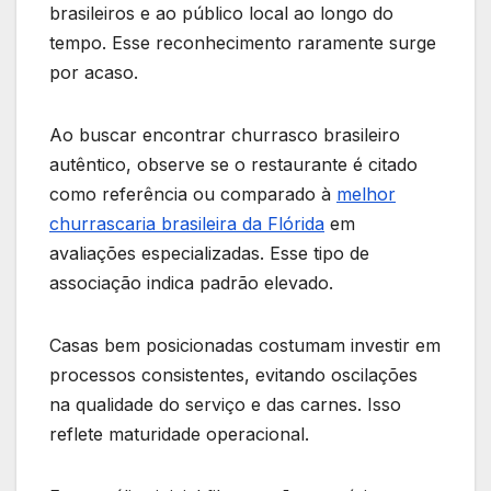
brasileiros e ao público local ao longo do
tempo. Esse reconhecimento raramente surge
por acaso.
Ao buscar encontrar churrasco brasileiro
autêntico, observe se o restaurante é citado
como referência ou comparado à
melhor
churrascaria brasileira da Flórida
em
avaliações especializadas. Esse tipo de
associação indica padrão elevado.
Casas bem posicionadas costumam investir em
processos consistentes, evitando oscilações
na qualidade do serviço e das carnes. Isso
reflete maturidade operacional.