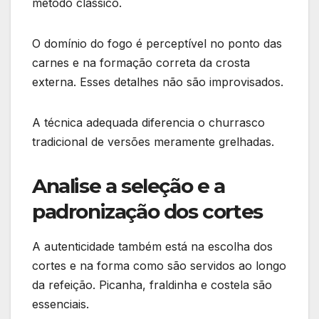
método clássico.
O domínio do fogo é perceptível no ponto das
carnes e na formação correta da crosta
externa. Esses detalhes não são improvisados.
A técnica adequada diferencia o churrasco
tradicional de versões meramente grelhadas.
Analise a seleção e a
padronização dos cortes
A autenticidade também está na escolha dos
cortes e na forma como são servidos ao longo
da refeição. Picanha, fraldinha e costela são
essenciais.