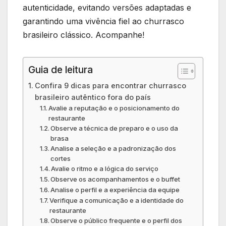
autenticidade, evitando versões adaptadas e
garantindo uma vivência fiel ao churrasco
brasileiro clássico. Acompanhe!
Guia de leitura
Confira 9 dicas para encontrar churrasco
brasileiro autêntico fora do país
Avalie a reputação e o posicionamento do
restaurante
Observe a técnica de preparo e o uso da
brasa
Analise a seleção e a padronização dos
cortes
Avalie o ritmo e a lógica do serviço
Observe os acompanhamentos e o buffet
Analise o perfil e a experiência da equipe
Verifique a comunicação e a identidade do
restaurante
Observe o público frequente e o perfil dos