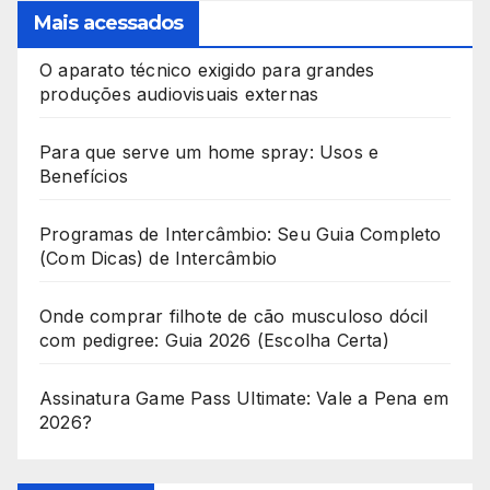
Mais acessados
O aparato técnico exigido para grandes
produções audiovisuais externas
Para que serve um home spray: Usos e
Benefícios
Programas de Intercâmbio: Seu Guia Completo
(Com Dicas) de Intercâmbio
Onde comprar filhote de cão musculoso dócil
com pedigree: Guia 2026 (Escolha Certa)
Assinatura Game Pass Ultimate: Vale a Pena em
2026?