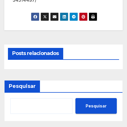
Posts relacionados
Pesquisar
Pesquisar