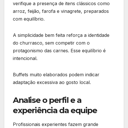
verifique a presença de itens clássicos como
arroz, feijão, farofa e vinagrete, preparados
com equilíbrio.
A simplicidade bem feita reforça a identidade
do churrasco, sem competir com o
protagonismo das carnes. Esse equilíbrio é
intencional.
Buffets muito elaborados podem indicar
adaptação excessiva ao gosto local.
Analise o perfil e a
experiência da equipe
Profissionais experientes fazem grande