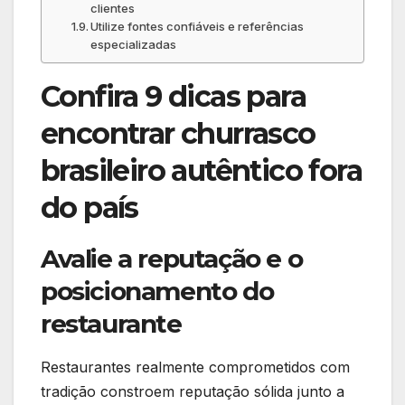
clientes
Utilize fontes confiáveis e referências
especializadas
Confira 9 dicas para
encontrar churrasco
brasileiro autêntico fora
do país
Avalie a reputação e o
posicionamento do
restaurante
Restaurantes realmente comprometidos com
tradição constroem reputação sólida junto a