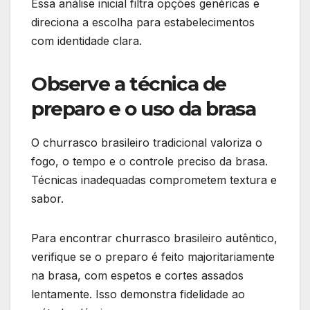
Essa análise inicial filtra opções genéricas e
direciona a escolha para estabelecimentos
com identidade clara.
Observe a técnica de
preparo e o uso da brasa
O churrasco brasileiro tradicional valoriza o
fogo, o tempo e o controle preciso da brasa.
Técnicas inadequadas comprometem textura e
sabor.
Para encontrar churrasco brasileiro autêntico,
verifique se o preparo é feito majoritariamente
na brasa, com espetos e cortes assados
lentamente. Isso demonstra fidelidade ao