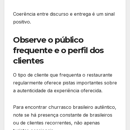
Coerência entre discurso e entrega é um sinal
positivo.
Observe o público
frequente e o perfil dos
clientes
O tipo de cliente que frequenta o restaurante
regularmente oferece pistas importantes sobre
a autenticidade da experiência oferecida.
Para encontrar churrasco brasileiro autêntico,
note se há presença constante de brasileiros
ou de clientes recorrentes, não apenas