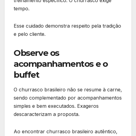
treinamento específico. O churrasco exige
tempo.
Esse cuidado demonstra respeito pela tradição
e pelo cliente.
Observe os
acompanhamentos e o
buffet
O churrasco brasileiro não se resume à carne,
sendo complementado por acompanhamentos
simples e bem executados. Exageros
descaracterizam a proposta.
Ao encontrar churrasco brasileiro autêntico,