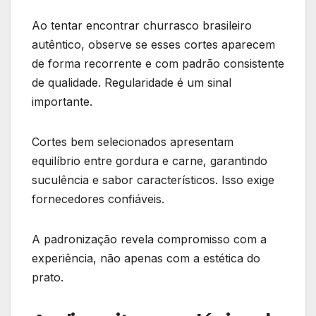
Ao tentar encontrar churrasco brasileiro
autêntico, observe se esses cortes aparecem
de forma recorrente e com padrão consistente
de qualidade. Regularidade é um sinal
importante.
Cortes bem selecionados apresentam
equilíbrio entre gordura e carne, garantindo
suculência e sabor característicos. Isso exige
fornecedores confiáveis.
A padronização revela compromisso com a
experiência, não apenas com a estética do
prato.